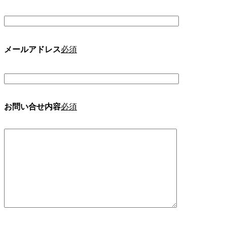
メールアドレス
必須
お問い合せ内容
必須