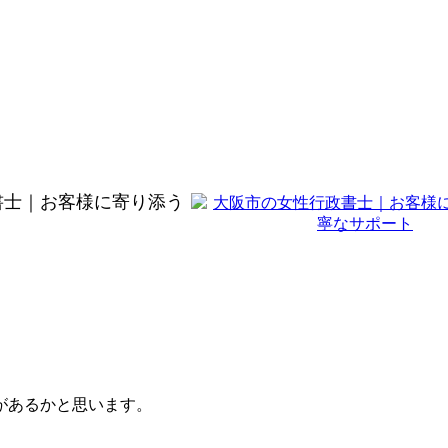
書士｜お客様に寄り添う
があるかと思います。