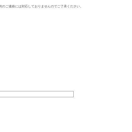
的のご連絡には対応しておりませんのでご了承ください。