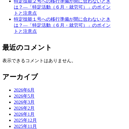
特定技能２号への移行準備が間に合わないとき
は？―「特定活動（６月・就労可）」のポイン
トと注意点
特定技能１号への移行準備が間に合わないとき
は？―「特定活動（６月・就労可）」のポイン
トと注意点
最近のコメント
表示できるコメントはありません。
アーカイブ
2026年6月
2026年5月
2026年3月
2026年2月
2026年1月
2025年12月
2025年11月