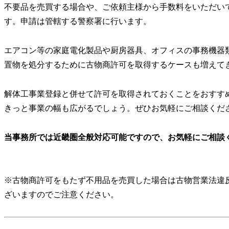
不要品を売買する場合や、ご依頼主様から手数料をいただい
す。申請は管轄する警察署に行います。
エアコン等の家庭電化製品や厨房器具、オフィスの事務機器
置物を処分するために古物商許可を取得するケースも増えて
解体工事業登録と併せて許可を取得されておくことをおすす
きっと事業の幅も広がるでしょう。ぜひお気軽にご相談くだ
当事務所では近畿圏全般対応可能ですので、お気軽にご相談
※古物商許可をもたず不用品を売買した場合は古物営業法違
ざいますのでご注意ください。