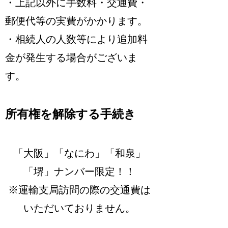
・上記以外に手数料・交通費・
郵便代等の実費がかかります。
・相続人の人数等により追加料
金が発生する場合がございま
す。
所有権を解除する手続き
「大阪」「なにわ」「和泉」
「堺」ナンバー限定！！
※運輸支局訪問の際の交通費は
いただいておりません。