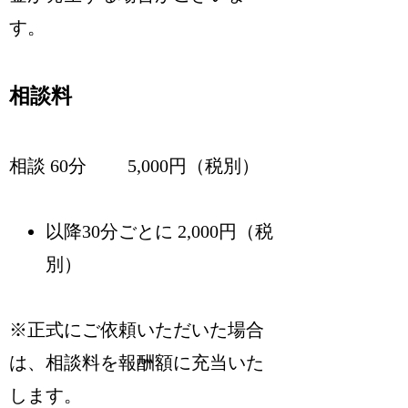
す。
相談料
相談 60分 5,000円（税別）
以降30分ごとに 2,000円（税
別）
※正式にご依頼いただいた場合
は、相談料を報酬額に充当いた
します。