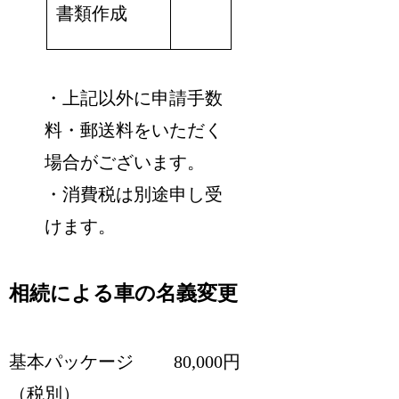
書類作成
・上記以外に申請手数
料・郵送料をいただく
場合がございます。
・消費税は別途申し受
けます。
相続による車の名義変更
基本パッケージ 80,000円
（税別）