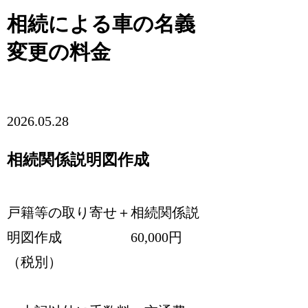
相続による車の名義
変更の料金
2026.05.28
相続関係説明図作成
戸籍等の取り寄せ＋相続関係説
明図作成 60,000円
（税別）