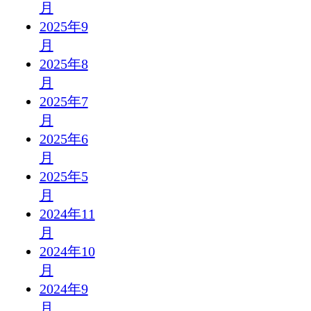
月
2025年9
月
2025年8
月
2025年7
月
2025年6
月
2025年5
月
2024年11
月
2024年10
月
2024年9
月