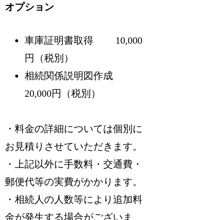
オプション
車庫証明書取得 10,000
円（税別）
相続関係説明図作成
20,000円（税別）
・料金の詳細については個別に
お見積りさせていただきます。
・上記以外に手数料・交通費・
郵便代等の実費がかかります。
・相続人の人数等により追加料
金が発生する場合がございま