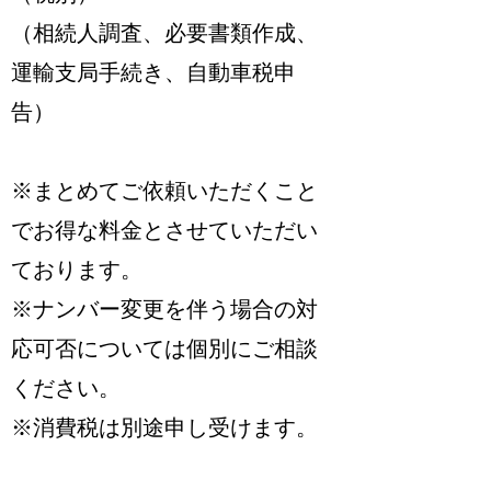
（相続人調査、必要書類作成、
運輸支局手続き、自動車税申
告）
※まとめてご依頼いただくこと
でお得な料金とさせていただい
ております。
※ナンバー変更を伴う場合の対
応可否については個別にご相談
ください。
※消費税は別途申し受けます。