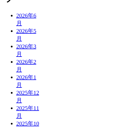
2026年6
月
2026年5
月
2026年3
月
2026年2
月
2026年1
月
2025年12
月
2025年11
月
2025年10