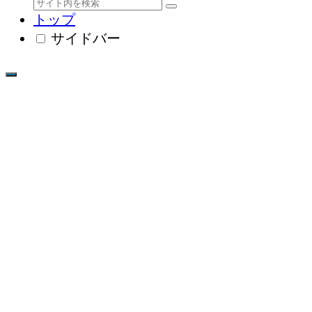
トップ
サイドバー