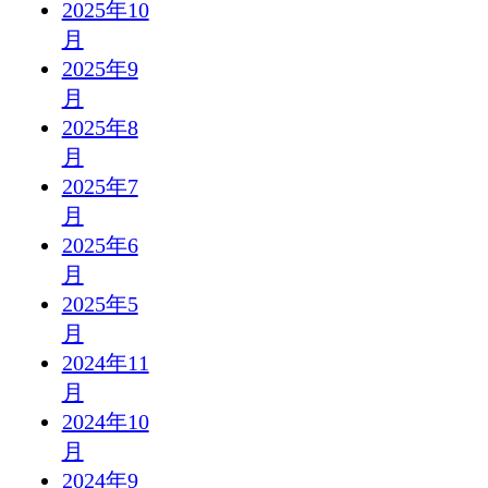
2025年10
月
2025年9
月
2025年8
月
2025年7
月
2025年6
月
2025年5
月
2024年11
月
2024年10
月
2024年9