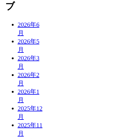
ブ
2026年6
月
2026年5
月
2026年3
月
2026年2
月
2026年1
月
2025年12
月
2025年11
月