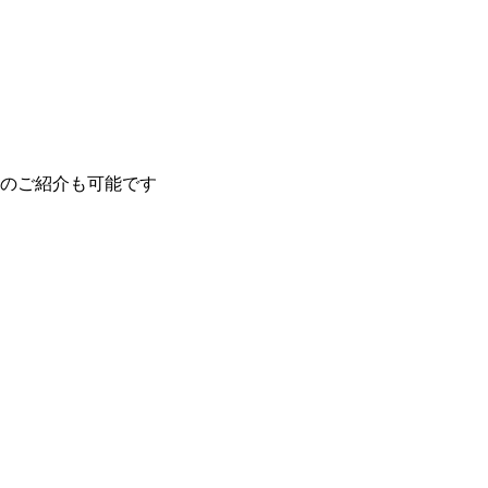
のご紹介も可能です