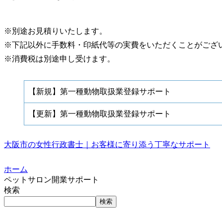
※別途お見積りいたします。
※下記以外に手数料・印紙代等の実費をいただくことがござ
※消費税は別途申し受けます。
【新規】第一種動物取扱業登録サポート
【更新】第一種動物取扱業登録サポート
大阪市の女性行政書士｜お客様に寄り添う丁寧なサポート
ホーム
ペットサロン開業サポート
検索
検索