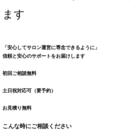
ます
「安心してサロン運営に専念できるように」
信頼と安心のサポートをお届けします
初回ご相談
無料
土日祝対応可
（要予約）
お見積り無料
こんな時にご相談ください