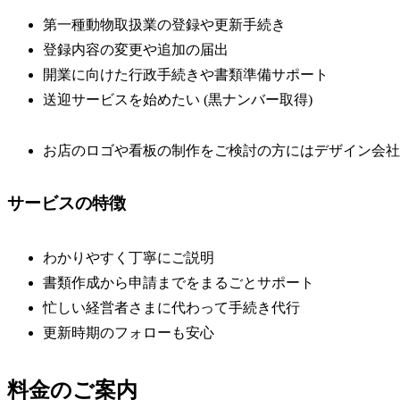
第一種動物取扱業の登録や更新手続き
登録内容の変更や追加の届出
開業に向けた行政手続きや書類準備サポート
送迎サービスを始めたい (黒ナンバー取得)
お店のロゴや看板の制作をご検討の方にはデザイン会社
サービスの特徴
わかりやすく丁寧にご説明
書類作成から申請までをまるごとサポート
忙しい経営者さまに代わって手続き代行
更新時期のフォローも安心
料金のご案内