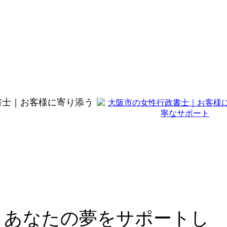
書士｜お客様に寄り添う
 あなたの夢をサポートし