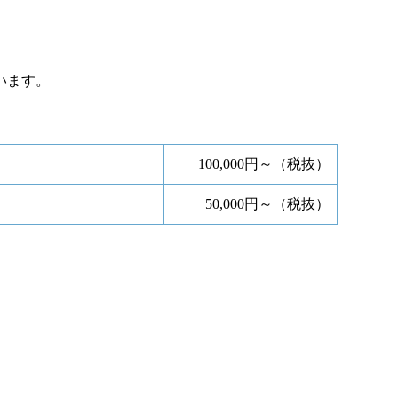
います。
100,000円～（税抜）
50,000円～（税抜）