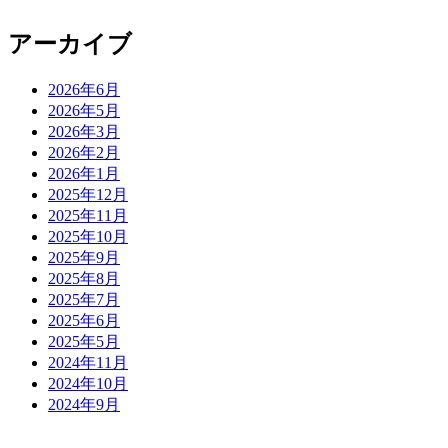
アーカイブ
2026年6月
2026年5月
2026年3月
2026年2月
2026年1月
2025年12月
2025年11月
2025年10月
2025年9月
2025年8月
2025年7月
2025年6月
2025年5月
2024年11月
2024年10月
2024年9月