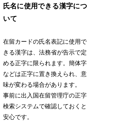
氏名に使用できる漢字につ
いて
在留カードの氏名表記に使用で
きる漢字は、法務省が告示で定
める正字に限られます。簡体字
などは正字に置き換えられ、意
味が変わる場合があります。
事前に出入国在留管理庁の正字
検索システムで確認しておくと
安心です
。