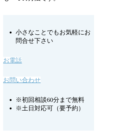
小さなことでもお気軽にお
問合せ下さい
お電話
お問い合わせ
※初回相談60分まで無料
※土日対応可（要予約）