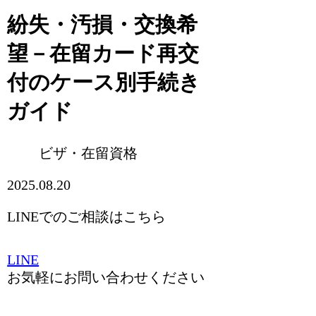
紛失・汚損・交換希
望－在留カード再交
付のケース別手続き
ガイド
ビザ・在留資格
2025.08.20
LINEでのご相談はこちら
LINE
お気軽にお問い合わせください