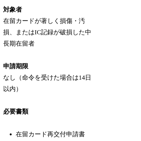
対象者
在留カードが著しく損傷・汚
損、またはIC記録が破損した中
長期在留者
申請期限
なし（
命令を受けた場合は14日
以内
）
必要書類
在留カード再交付申請書