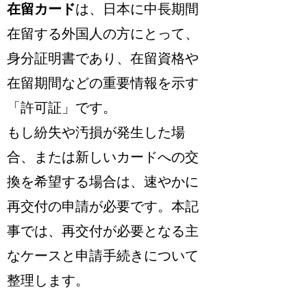
在留カード
は、日本に中長期間
在留する外国人の方にとって、
身分証明書であり、在留資格や
在留期間などの重要情報を示す
「許可証」です。
もし紛失や汚損が発生した場
合、または新しいカードへの交
換を希望する場合は、速やかに
再交付の申請が必要です
。本記
事では、再交付が必要となる主
なケースと申請手続きについて
整理します。