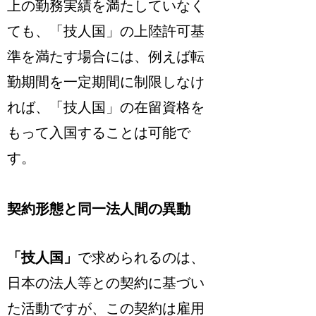
上の勤務実績を満たしていなく
ても、
「技人国」の上陸許可基
準を満たす場合には、例えば転
勤期間を一定期間に制限しなけ
れば、「技人国」の在留資格を
もって入国することは可能で
す
。
契約形態と同一法人間の異動
「技人国」
で求められるのは、
日本の法人等との契約に基づい
た活動ですが、この契約は雇用