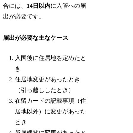
合には、
14日以内
に入管への届
出が必要です。
届出が必要な主なケース
入国後に住居地を定めたと
き
住居地変更があったとき
（引っ越ししたとき）
在留カードの記載事項（住
居地以外）に変更があった
とき
所属機関に変更があったと