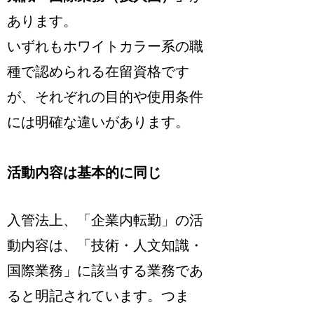
あります。
いずれもホワイトカラー系の職
種で認められる在留資格です
が、それぞれの目的や使用条件
には明確な違いがあります。
活動内容は基本的に同じ
入管法上、「企業内転勤」の活
動内容は、「技術・人文知識・
国際業務」に該当する業務であ
ると明記されています
。つま