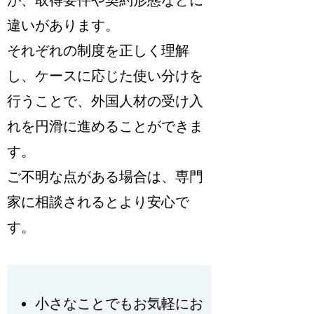
違いがあります。
それぞれの制度を正しく理解
し、ケースに応じた使い分けを
行うことで、外国人材の受け入
れを円滑に進めることができま
す。
ご不明な点がある場合は、専門
家に相談されるとより安心で
す。
小さなことでもお気軽にお