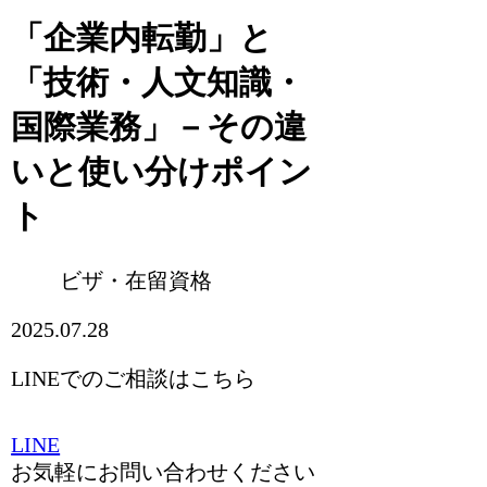
「企業内転勤」と
「技術・人文知識・
国際業務」－その違
いと使い分けポイン
ト
ビザ・在留資格
2025.07.28
LINEでのご相談はこちら
LINE
お気軽にお問い合わせください