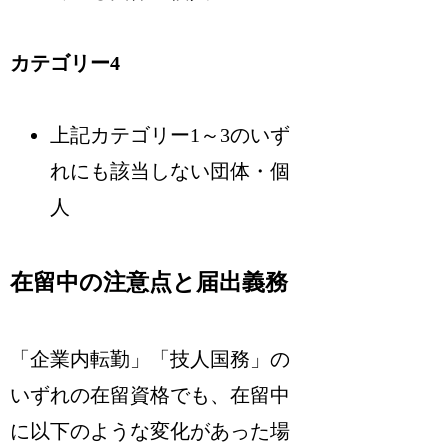
カテゴリー4
上記カテゴリー1～3のいず
れにも該当しない団体・個
人
在留中の注意点と届出義務
「企業内転勤」「技人国務」の
いずれの在留資格でも、在留中
に以下のような変化があった場