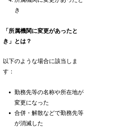
き
「所属機関に変更があったと
き」とは？
以下のような場合に該当しま
す：
勤務先等の名称や所在地が
変更になった
合併・解散などで勤務先等
が消滅した