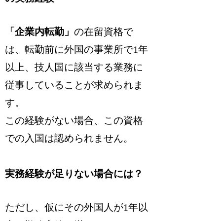
「企業内転勤」
の在留資格で
は、転勤前に
外国の事業所で1年
以上
、技人国に該当する業務に
従事していることが求められま
す。
この経験がない場合、この資格
での入国は認められません。
実務経験が足りない場合には？
ただし、仮にその外国人が1年以