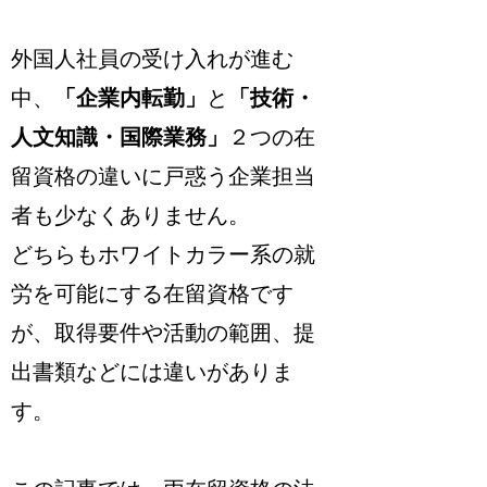
外国人社員の受け入れが進む
中、
「企業内転勤」
と
「技術・
人文知識・国際業務」
２つの在
留資格の違いに戸惑う企業担当
者も少なくありません。
どちらもホワイトカラー系の就
労を可能にする在留資格です
が、取得要件や活動の範囲、提
出書類などには違いがありま
す。