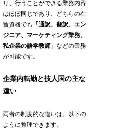
り、行うことができる業務内容
はほぼ同じであり、どちらの在
留資格でも
「通訳、翻訳、エン
ジニア、マーケティング業務、
私企業の語学教師」
などの業務
が可能です。
企業内転勤と技人国の主な
違い
両者の制度的な違いは、以下の
ように整理できます。