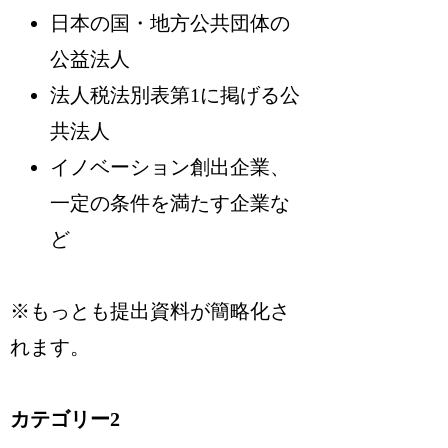
日本の国・地方公共団体の
公益法人
法人税法別表第1に掲げる公
共法人
イノベーション創出企業、
一定の条件を満たす企業な
ど
※
もっとも提出資料が簡略化さ
れます
。
カテゴリー2