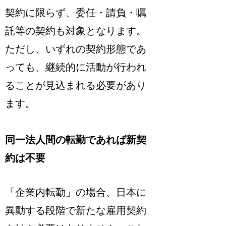
契約に限らず、
委任・請負・嘱
託等の契約も対象となります
。
ただし、いずれの契約形態であ
っても、継続的に活動が行われ
ることが見込まれる必要があり
ます。
同一法人間の転勤であれば新契
約は不要
「企業内転勤」の場合、日本に
異動する段階で新たな雇用契約