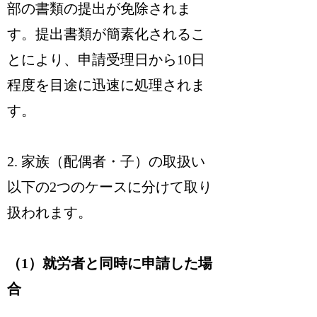
部の書類の提出が免除されま
す。提出書類が簡素化されるこ
とにより、申請受理日から10日
程度を目途に迅速に処理されま
す。
2. 家族（配偶者・子）の取扱い
以下の2つのケースに分けて取り
扱われます。
（1）就労者と同時に申請した場
合