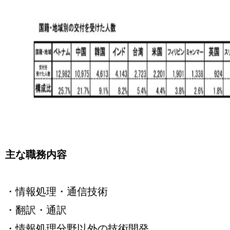
主な職務内容
・情報処理・通信技術
・翻訳・通訳
・情報処理分野以外の技術開発