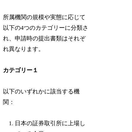
所属機関の規模や実態に応じて
以下の4つのカテゴリーに分類さ
れ、申請時の提出書類はそれぞ
れ異なります。
カテゴリー１
以下のいずれかに該当する機
関：
日本の証券取引所に上場し