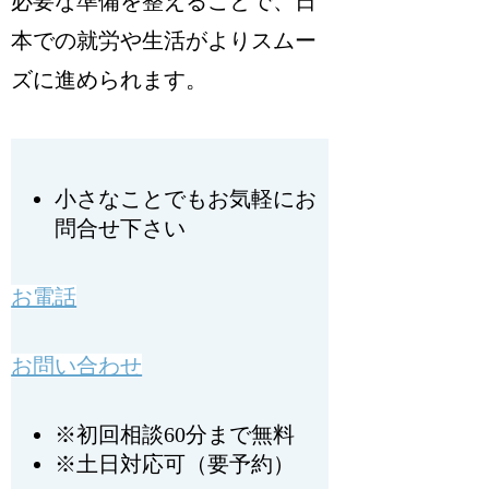
必要な準備を整えることで、日
本での就労や生活がよりスムー
ズに進められます。
小さなことでもお気軽にお
問合せ下さい
お電話
お問い合わせ
※初回相談60分まで無料
※土日対応可（要予約）