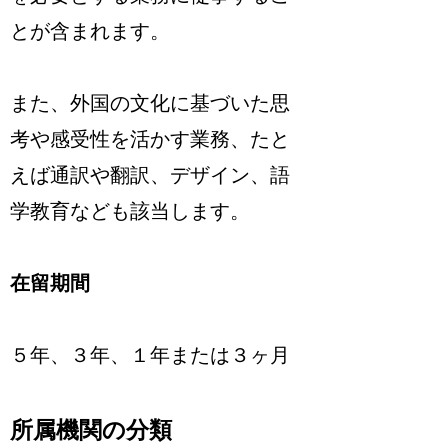
とが含まれます。
また、外国の文化に基づいた思
考や感受性を活かす業務、たと
えば通訳や翻訳、デザイン、語
学教育なども該当します。
在留期間
５年、３年、１年または３ヶ月
所属機関の分類