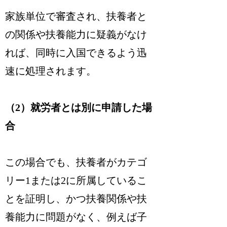
家族単位で審査され、扶養者と
の関係や扶養能力に疑義がなけ
れば、同時に入国できるよう迅
速に処理されます。
（2）就労者とは別に申請した場
合
この場合でも、扶養者がカテゴ
リー1または2に所属しているこ
とを証明し、かつ扶養関係や扶
養能力に問題がなく、例えば子