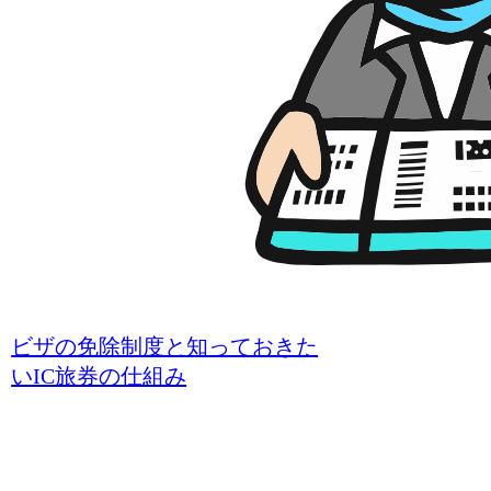
ビザの免除制度と知っておきた
いIC旅券の仕組み