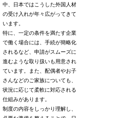
中、日本ではこうした外国人材
の受け入れが年々広がってきて
います。
特に、
一定の条件を満たす企業
で働く場合には、手続が簡略化
されるなど、申請がスムーズに
進むような取り扱いも用意され
ています
。また、配偶者やお子
さんなどのご家族についても、
状況に応じて柔軟に対応される
仕組みがあります。
制度の内容をしっかり理解し、