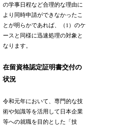
の学事日程など合理的な理由に
より同時申請ができなかったこ
とが明らかであれば、（1）のケ
ースと同様に迅速処理の対象と
なります。
在留資格認定証明書交付の
状況
令和元年において、専門的な技
術や知識等を活用して日本企業
等への就職を目的とした「技