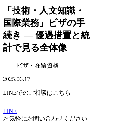
「技術・人文知識・
国際業務」ビザの手
続き ― 優遇措置と統
計で見る全体像
ビザ・在留資格
2025.06.17
LINEでのご相談はこちら
LINE
お気軽にお問い合わせください