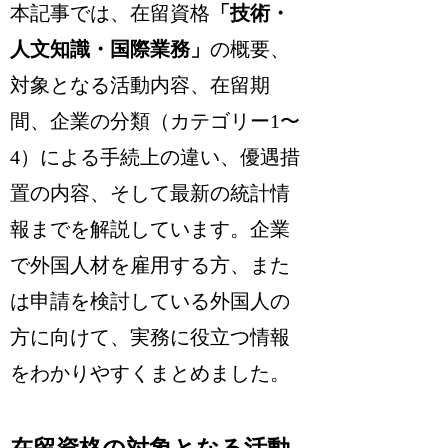
本記事では、在留資格
「技術・
人文知識・国際業務」
の概要、
対象となる活動内容、在留期
間、企業の分類（カテゴリー1〜
4）による手続上の違い、優遇措
置の内容、そして最新の統計情
報までを解説しています
。企業
で外国人材を雇用する方、また
は申請を検討している外国人の
方に向けて、実務に役立つ情報
をわかりやすくまとめました。
在留資格の対象となる活動