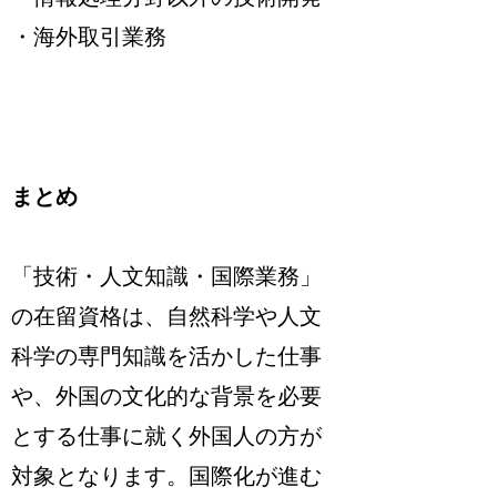
・海外取引業務
まとめ
「技術・人文知識・国際業務」
の在留資格は、自然科学や人文
科学の専門知識を活かした仕事
や、外国の文化的な背景を必要
とする仕事に就く外国人の方が
対象となります。国際化が進む