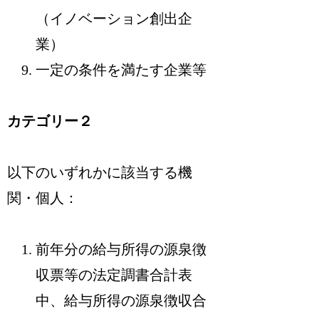
（イノベーション創出企
業）
一定の条件を満たす企業等
カテゴリー２
以下のいずれかに該当する機
関・個人：
前年分の給与所得の源泉徴
収票等の法定調書合計表
中、給与所得の源泉徴収合