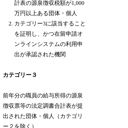
計表の源泉徴収税額が1,000
万円以上ある団体・個人
カテゴリー3に該当すること
を証明し、かつ在留申請オ
ンラインシステムの利用申
出が承認された機関
カテゴリー３
前年分の職員の給与所得の源泉
徴収票等の法定調書合計表が提
出された団体・個人（カテゴリ
ー２を除く）