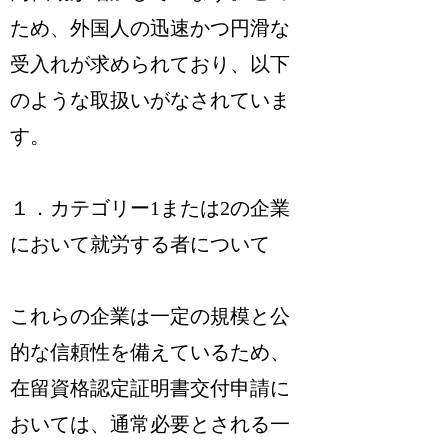
ため、外国人の迅速かつ円滑な
受入れが求められており、以下
のような取扱いがなされていま
す。
１．カテゴリー1または2の企業
において就労する者について
これらの企業は一定の規模と公
的な信頼性を備えているため、
在留資格認定証明書交付申請に
おいては、通常必要とされる一