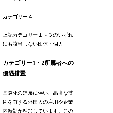
カテゴリー４
上記カテゴリー１～３のいずれ
にも該当しない団体・個人
カテゴリー1・2所属者への
優遇措置
国際化の進展に伴い、高度な技
術を有する外国人の雇用や企業
内転勤が増加しています。この