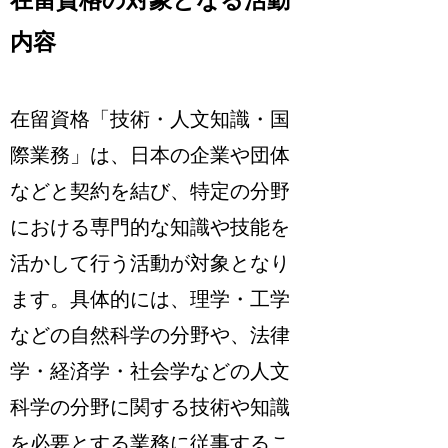
内容
在留資格「技術・人文知識・国
際業務」は、日本の企業や団体
などと契約を結び、特定の分野
における専門的な知識や技能を
活かして行う活動が対象となり
ます。具体的には、理学・工学
などの自然科学の分野や、法律
学・経済学・社会学などの人文
科学の分野に関する技術や知識
を必要とする業務に従事するこ