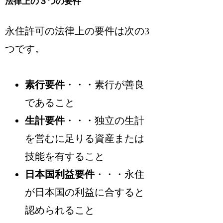
法律上の３つの要件
永住許可の法律上の要件は次の3
つです。
素行要件
・・・素行が善良
であること
生計要件
・・・独立の生計
を営むに足りる資産または
技能を有すること
日本国利益要件
・・・永住
が日本国の利益に合すると
認められること