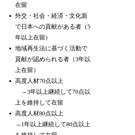
在留
外交・社会・経済・文化面
で日本への貢献がある者（5
年以上在留）
地域再生法に基づく活動で
貢献が認められる者（3年以
上在留）
高度人材70点以上
→3年以上継続して70点以
上を維持して在留
高度人材80点以上
→1年以上継続して80点以上