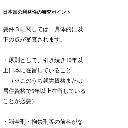
日本国の利益性の審査ポイント
要件３に関しては、具体的に以
下の点が審査されます。
・原則として、引き続き10年以
上日本に在留していること
（※このうち就労資格または
居住資格で5年以上在留している
ことが必要）
・罰金刑・拘禁刑等の前科がな