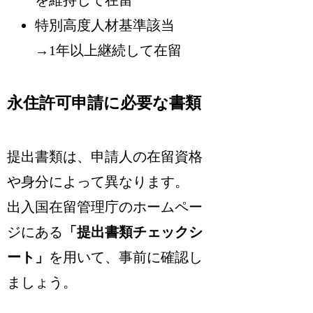
を維持して在留
特別高度人材基準該当
→1年以上継続して在留
永住許可申請に必要な書類
提出書類は、申請人の在留資格
や身分によって異なります
。
出入国在留管理庁のホームペー
ジにある
「提出書類チェックシ
ート」
を用いて、事前に確認し
ましょう。