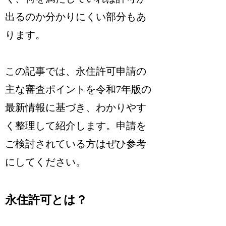
出るのか分かりにくい部分もあ
ります。
この記事では、永住許可申請の
主な審査ポイントを令和7年版の
最新情報に基づき、わかりやす
く整理して紹介します。申請を
ご検討されている方はぜひ参考
にしてください。
永住許可とは？