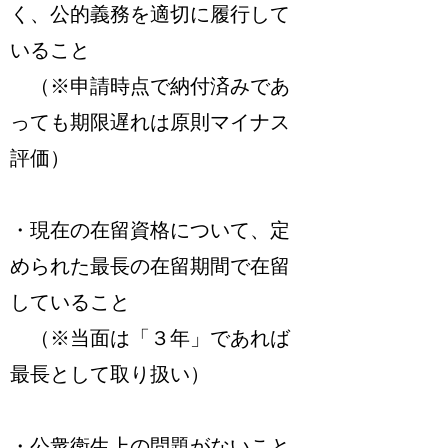
く、公的義務を適切に履行して
いること
（※申請時点で納付済みであ
っても期限遅れは原則マイナス
評価）
・現在の在留資格について、定
められた最長の在留期間で在留
していること
（※当面は「３年」であれば
最長として取り扱い）
・公衆衛生上の問題がないこと