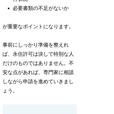
必要書類の不足がないか
が重要なポイントになります。
事前にしっかり準備を整えれ
ば、永住許可は決して特別な人
だけのものではありません。不
安な点があれば、専門家に相談
しながら申請を進めていきまし
ょう。