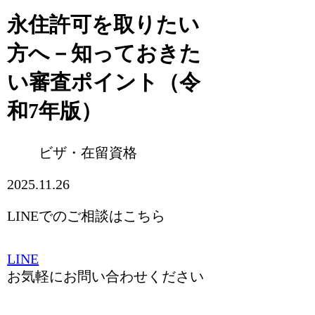
永住許可を取りたい
方へ－知っておきた
い審査ポイント（令
和7年版）
ビザ・在留資格
2025.11.26
LINEでのご相談はこちら
LINE
お気軽にお問い合わせください