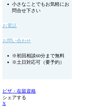
小さなことでもお気軽にお
問合せ下さい
お電話
お問い合わせ
※初回相談60分まで無料
※土日対応可（要予約）
ビザ・在留資格
シェアする
X