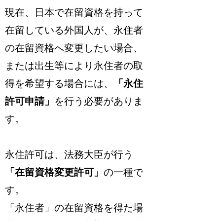
現在、日本で在留資格を持って
在留している外国人が、永住者
の在留資格へ変更したい場合、
または出生等により永住者の取
得を希望する場合には、
「永住
許可申請」
を行う必要がありま
す。
永住許可は、法務大臣が行う
「在留資格変更許可」
の一種で
す。
「永住者」の在留資格を得た場