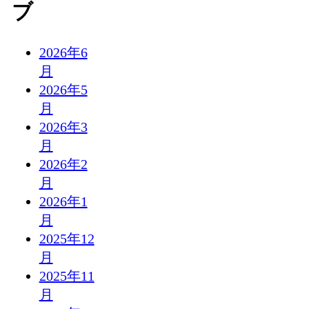
ブ
2026年6
月
2026年5
月
2026年3
月
2026年2
月
2026年1
月
2025年12
月
2025年11
月