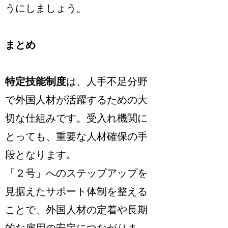
うにしましょう。
まとめ
特定技能制度
は、人手不足分野
で外国人材が活躍するための大
切な仕組みです。受入れ機関に
とっても、重要な人材確保の手
段となります。
「２号」へのステップアップを
見据えたサポート体制を整える
ことで、外国人材の定着や長期
的な雇用の安定につながりま