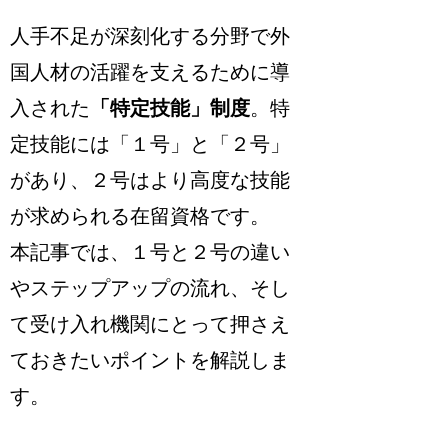
人手不足が深刻化する分野で外
国人材の活躍を支えるために導
入された
「特定技能」制度
。特
定技能には「１号」と「２号」
があり、２号はより高度な技能
が求められる在留資格です。
本記事では、１号と２号の違い
やステップアップの流れ、そし
て受け入れ機関にとって押さえ
ておきたいポイントを解説しま
す。