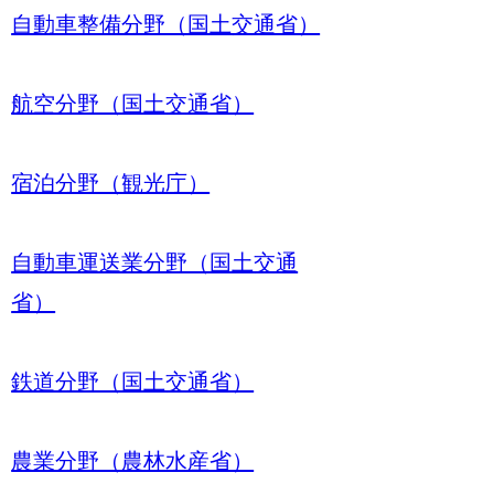
自動車整備分野（国土交通省）
航空分野（国土交通省）
宿泊分野（観光庁）
自動車運送業分野（国土交通
省）
鉄道分野（国土交通省）
農業分野（農林水産省）