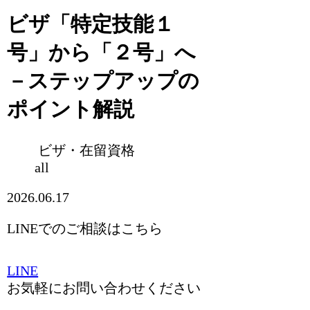
ビザ「特定技能１
号」から「２号」へ
－ステップアップの
ポイント解説
ビザ・在留資格
all
2026.06.17
LINEでのご相談はこちら
LINE
お気軽にお問い合わせください