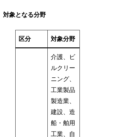
対象となる分野
区分
対象分野
介護、ビ
ルクリー
ニング、
工業製品
製造業、
建設、造
船・舶用
工業、自