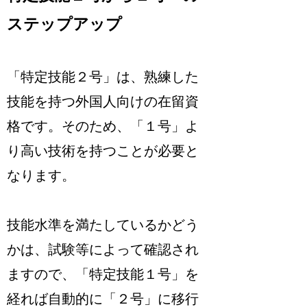
ステップアップ
「特定技能２号」は、熟練した
技能を持つ外国人向けの在留資
格です
。そのため、「１号」よ
り高い技術を持つことが必要と
なります。
技能水準を満たしているかどう
かは、試験等によって確認され
ますので、「特定技能１号」を
経れば自動的に「２号」に移行