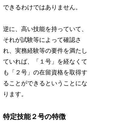
できるわけではありません
。
逆に、高い技能を持っていて、
それが試験等によって確認さ
れ、実務経験等の要件を満たし
ていれば、
「１号」を経なくて
も「２号」の在留資格を取得す
ることができるということにな
ります
。
特定技能２号の特徴