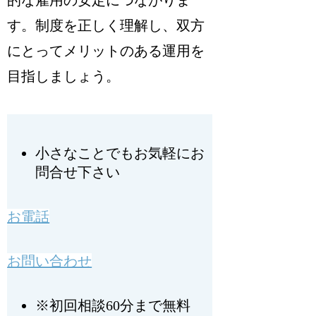
す
。制度を正しく理解し、双方
にとってメリットのある運用を
目指しましょう。
小さなことでもお気軽にお
問合せ下さい
お電話
お問い合わせ
※初回相談60分まで無料