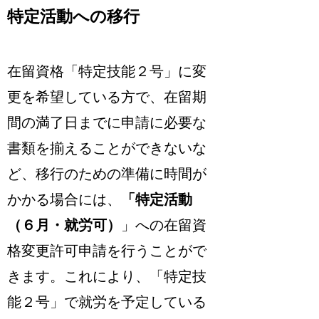
特定活動への移行
在留資格「特定技能２号」に変
更を希望している方で、在留期
間の満了日までに申請に必要な
書類を揃えることができないな
ど、移行のための準備に時間が
かかる場合には、
「特定活動
（６月・就労可）
」への在留資
格変更許可申請を行うことがで
きます。これにより、「特定技
能２号」で就労を予定している