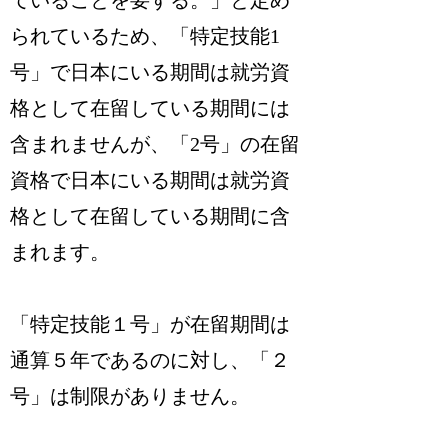
られているため、
「特定技能1
号」で日本にいる期間は就労資
格として在留している期間には
含まれませんが、「2号」の在留
資格で日本にいる期間は就労資
格として在留している期間に含
まれます
。
「特定技能１号」が在留期間は
通算５年であるのに対し、「２
号」は制限がありません
。