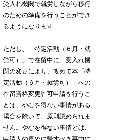
受入れ機関で就労しながら移行
のための準備を行うことができ
るようになります。
ただし、「特定活動（６月・就
労可）」で在留中に、受入れ機
関の変更により、改めて本「特
定活動（６月・就労可）」への
在留資格変更許可申請を行うこ
とは、やむを得ない事情がある
場合を除いて、原則認められま
せん。やむを得ない事情とは、
申請人の責めに帰すべき事由に