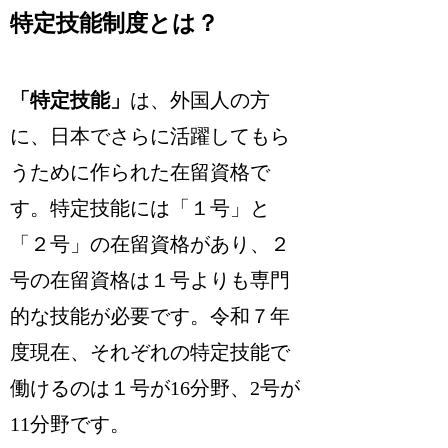
特定技能制度とは？
「特定技能」
は、外国人の方
に、日本でさらに活躍してもら
うために作られた在留資格で
す。特定技能には「１号」と
「２号」の在留資格があり、
２
号の在留資格は１号よりも専門
的な技能が必要です
。令和７年
度現在、それぞれの特定技能で
働けるのは１号が16分野、2号が
11分野です。