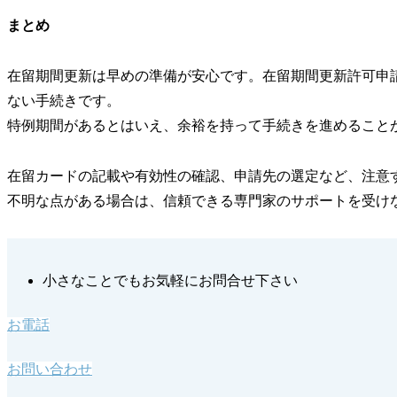
まとめ
在留期間更新は
早めの準備
が安心です。在留期間更新許可申
ない手続きです。
特例期間があるとはいえ、余裕を持って手続きを進めること
在留カードの記載や有効性の確認、申請先の選定など、注意
不明な点がある場合は、信頼できる専門家のサポートを受け
小さなことでもお気軽にお問合せ下さい
お電話
お問い合わせ