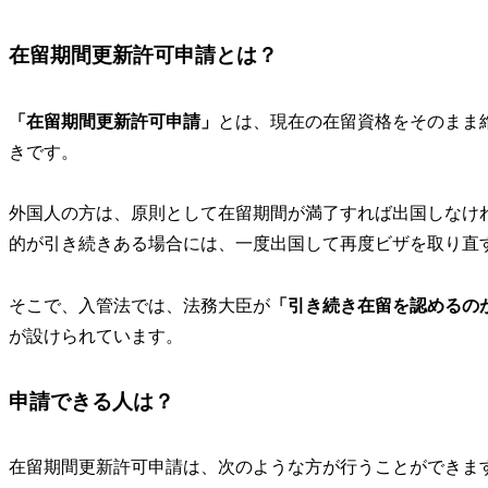
在留期間更新許可申請とは？
「在留期間更新許可申請」
とは、
現在の在留資格をそのまま
きです。
外国人の方は、原則として在留期間が満了すれば出国しなけ
的が引き続きある場合には、一度出国して再度ビザを取り直
そこで、入管法では、法務大臣が
「引き続き在留を認めるの
が設けられています。
申請できる人は？
在留期間更新許可申請は、次のような方が行うことができま