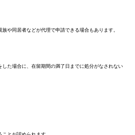
親族や同居者などが代理で申請できる場合もあります。
をした場合に、在留期間の満了日までに処分がなされない
ることが認められます。