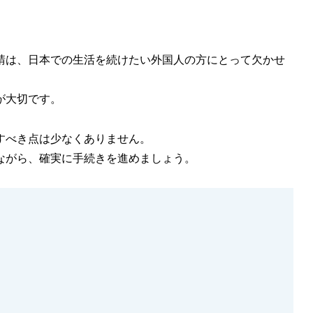
請は、日本での生活を続けたい外国人の方にとって欠かせ
が大切です。
すべき点は少なくありません。
ながら、確実に手続きを進めましょう。