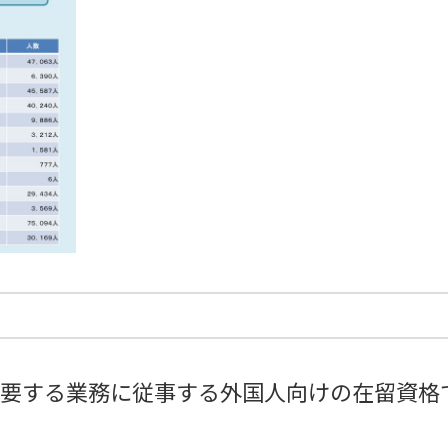
要する業務に従事する外国人向けの在留資格