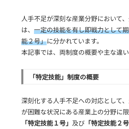
人手不足が深刻な産業分野において、
は、
一定の技能を有し即戦力として期
能２号」
に分かれています。
本記事では、両制度の概要や主な違い
「特定技能」制度の概要
深刻化する人手不足への対応として、
が困難な状況にある産業上の分野に限
「特定技能１号」
及び
「特定技能２号