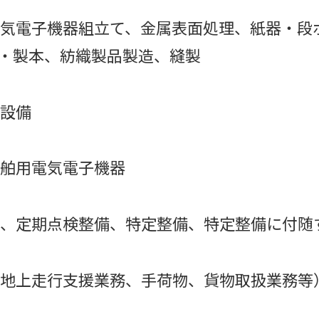
気電子機器組立て、金属表面処理、紙器・段
刷・製本、紡織製品製造、縫製
設備
舶用電気電子機器
、定期点検整備、特定整備、特定整備に付随
地上走行支援業務、手荷物、貨物取扱業務等