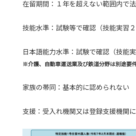
在留期間：１年を超えない範囲内で法
技能水準：試験等で確認（技能実習２
日本語能力水準：試験で確認（技能実
※介護、自動車運送業及び鉄道分野は別途要
家族の帯同：基本的に認められない
支援：受入れ機関又は登録支援機関に