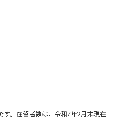
です。在留者数は、令和7年2月末現在