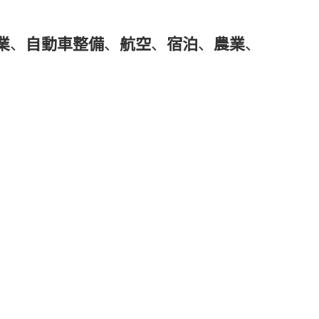
業
、
自動車整備
、
航空
、
宿泊
、
農業
、