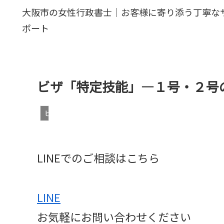
大阪市の女性行政書士｜お客様に寄り添う丁寧な
ポート
ビザ「特定技能」―１号・２号
ビザ・在留資格
LINEでのご相談はこちら
LINE
お気軽にお問い合わせください