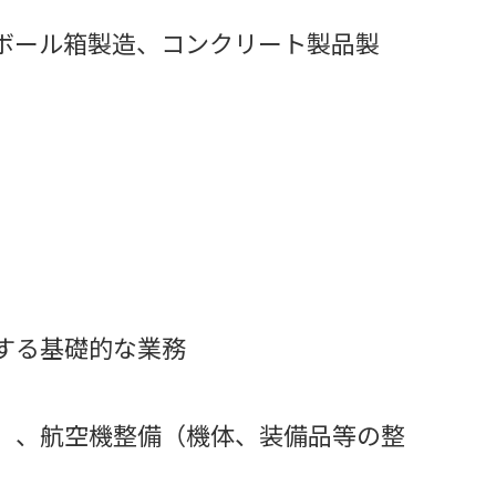
ボール箱製造、コンクリート製品製
する基礎的な業務
）、航空機整備（機体、装備品等の整