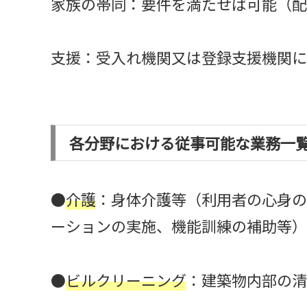
家族の帯同：要件を満たせば可能（配
支援：受入れ機関又は登録支援機関に
各分野における従事可能な業務一
●
介護
：身体介護等（利用者の心身の
ーションの実施、機能訓練の補助等）
●
ビルクリーニング
：建築物内部の清