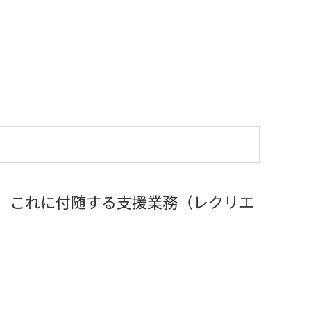
、これに付随する支援業務（レクリエ