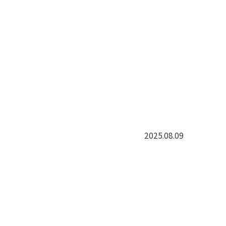
2025.08.09